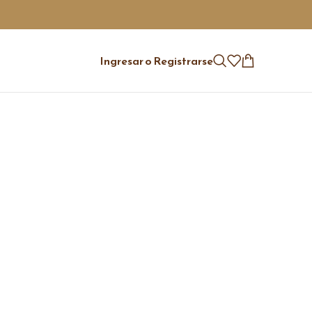
Ingresar o Registrarse