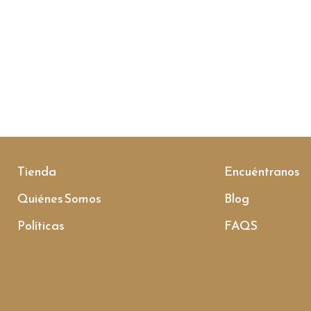
Tienda
Encuéntranos
Quiénes Somos
Blog
Políticas
FAQS