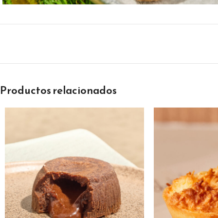
Productos relacionados