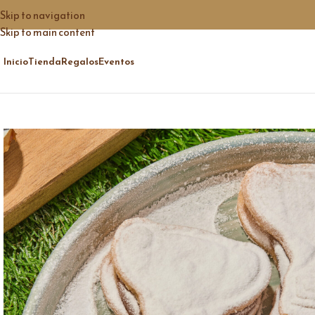
Skip to navigation
Skip to main content
Inicio
Tienda
Regalos
Eventos