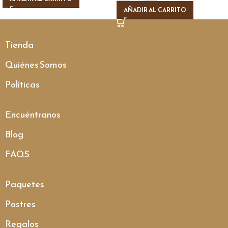
AÑADIR AL CARRITO
Tienda
Quiénes Somos
Políticas
Encuéntranos
Blog
FAQS
Paquetes
Postres
Regalos