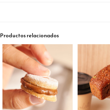
Productos relacionados