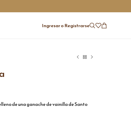
Ingresar o Registrarse
la
lleno de una ganache de vainilla de Santo