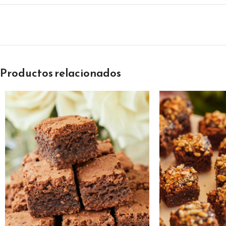
Productos relacionados