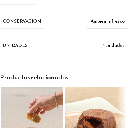
CONSERVACIÓN
Ambiente fresco
UNIDADES
4 unidades
Productos relacionados