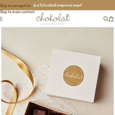
¡La felicidad empieza aquí!
Skip to navigation
Skip to main content