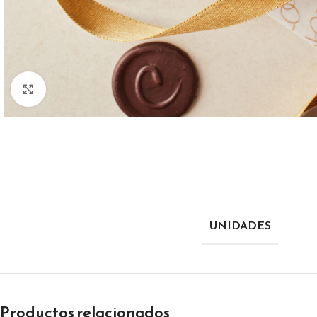
Click to enlarge
UNIDADES
Productos relacionados