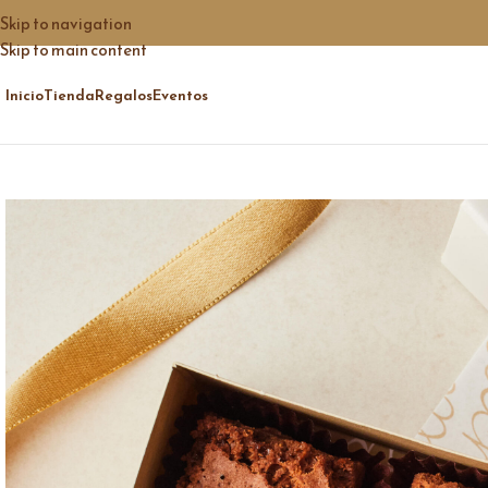
Skip to navigation
Skip to main content
Inicio
Tienda
Regalos
Eventos