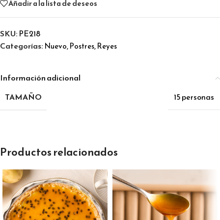
Añadir a la lista de deseos
SKU:
PE218
Categorías:
,
,
Nuevo
Postres
Reyes
Información adicional
TAMAÑO
15 personas
Productos relacionados