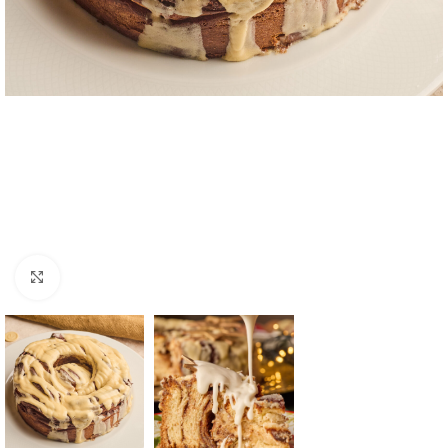
Click to enlarge