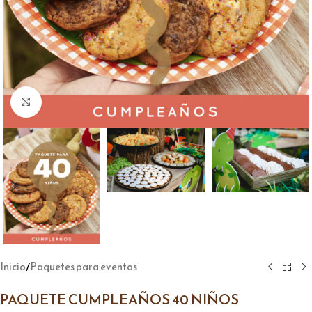
Click to enlarge
/
Inicio
Paquetes para eventos
PAQUETE CUMPLEAÑOS 40 NIÑOS