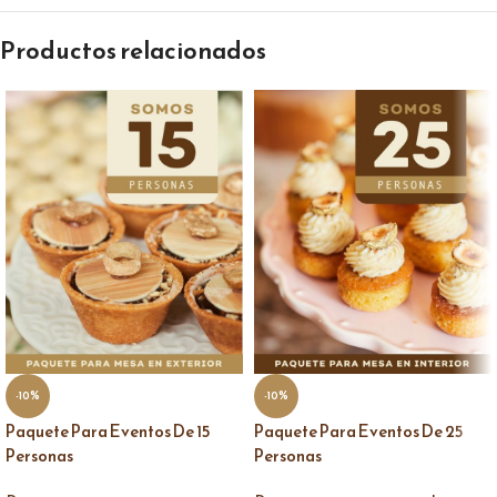
Productos relacionados
-10%
-10%
Paquete Para Eventos De 15
Paquete Para Eventos De 25
Personas
Personas