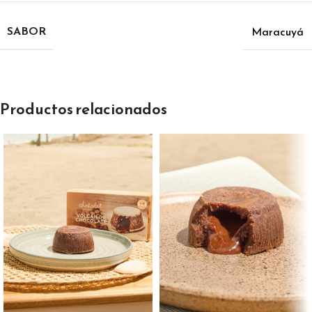
SABOR
Maracuyá
Productos relacionados