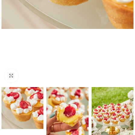
Click to enlarge