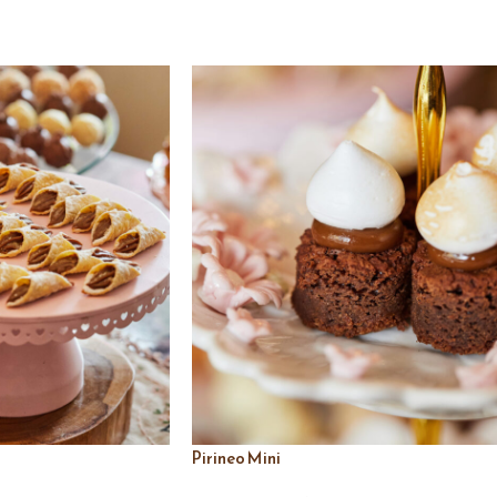
Pirineo Mini