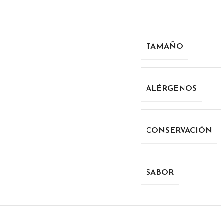
TAMAÑO
ALÉRGENOS
CONSERVACIÓN
SABOR