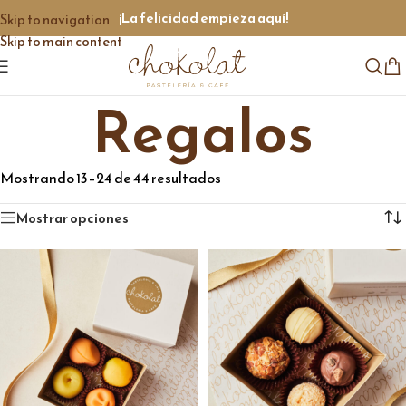
¡La felicidad empieza aquí!
Skip to navigation
Skip to main content
Regalos
Mostrando 13–24 de 44 resultados
Mostrar opciones