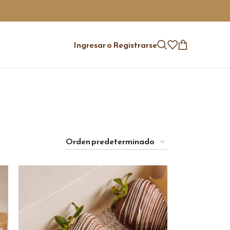
Ingresar o Registrarse