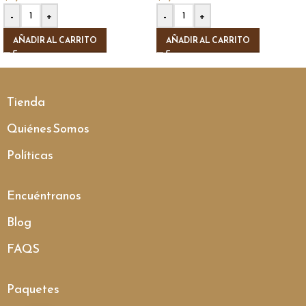
-
+
-
+
AÑADIR AL CARRITO
AÑADIR AL CARRITO
Tienda
Quiénes Somos
Políticas
Encuéntranos
Blog
FAQS
Paquetes