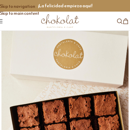
¡La felicidad empieza aquí!
Skip to navigation
Skip to main content