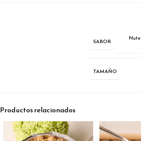
Nutel
SABOR
TAMAÑO
Productos relacionados