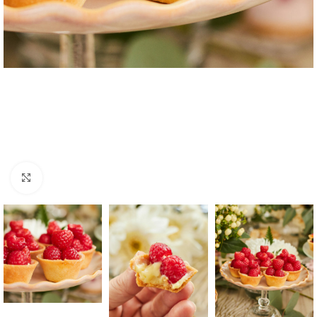
Click to enlarge