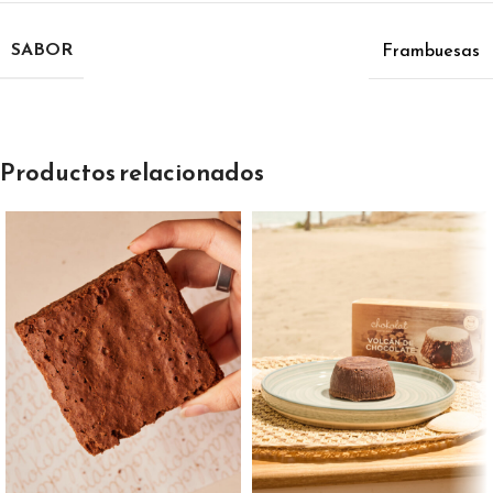
SABOR
Frambuesas
Productos relacionados