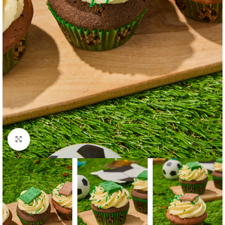
Click to enlarge