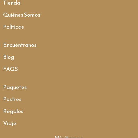
Tienda
Quiénes Somos
Políticas
Encuéntranos
Blog
FAQS
Paquetes
Postres
Regalos
Viaje