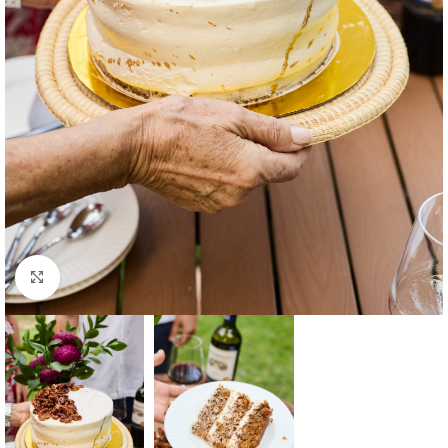
Click to enlarge