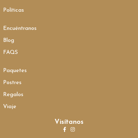
Políticas
Encuéntranos
Blog
FAQS
Paquetes
Postres
Regalos
Viaje
Visítanos