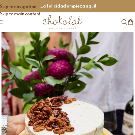
¡La felicidad empieza aquí!
Skip to navigation
Skip to main content