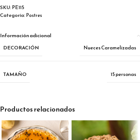
SKU:
PE115
Categoría:
Postres
Información adicional
DECORACIÓN
Nueces Caramelizadas
TAMAÑO
15 personas
Productos relacionados