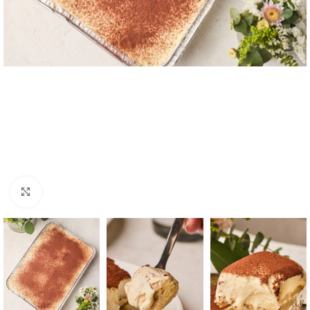
Click to enlarge